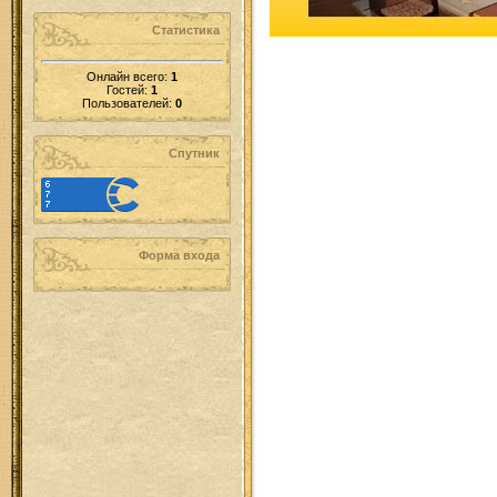
Статистика
Онлайн всего:
1
Гостей:
1
Пользователей:
0
Спутник
Форма входа