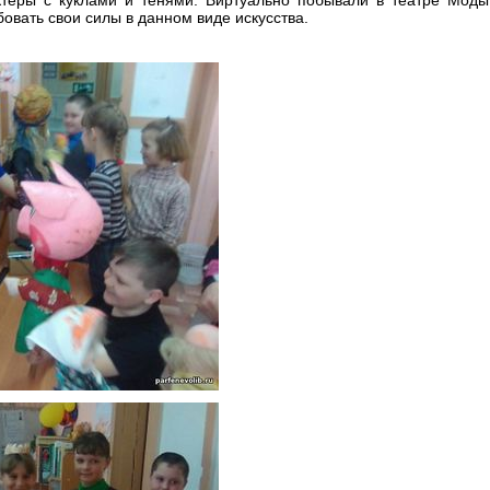
вать свои силы в данном виде искусства.