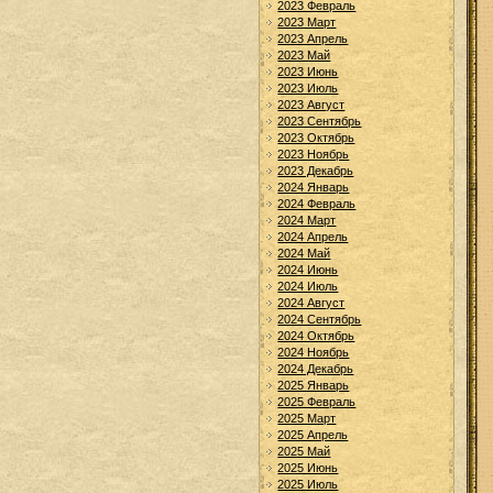
2023 Февраль
2023 Март
2023 Апрель
2023 Май
2023 Июнь
2023 Июль
2023 Август
2023 Сентябрь
2023 Октябрь
2023 Ноябрь
2023 Декабрь
2024 Январь
2024 Февраль
2024 Март
2024 Апрель
2024 Май
2024 Июнь
2024 Июль
2024 Август
2024 Сентябрь
2024 Октябрь
2024 Ноябрь
2024 Декабрь
2025 Январь
2025 Февраль
2025 Март
2025 Апрель
2025 Май
2025 Июнь
2025 Июль