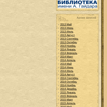
Архив записей
2013 Май
2013 Июнь
2013 Июль
2013 Август
2013 Сентябрь
2013 Октябрь
2013 Ноябрь
2014 Январь
2014 Февраль
2014 Март
2014 Апрель
2014 Май
2014 Июнь
2014 Июль
2014 Август
2014 Сентябрь
2014 Октябрь
2014 Ноябрь
2014 Декабрь
2015 Январь
2015 Февраль
2015 Март
2015 Апрель
2015 Май