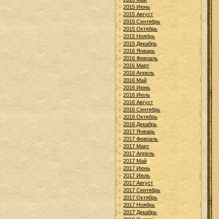
2015 Июнь
2015 Август
2015 Сентябрь
2015 Октябрь
2015 Ноябрь
2015 Декабрь
2016 Январь
2016 Февраль
2016 Март
2016 Апрель
2016 Май
2016 Июнь
2016 Июль
2016 Август
2016 Сентябрь
2016 Октябрь
2016 Декабрь
2017 Январь
2017 Февраль
2017 Март
2017 Апрель
2017 Май
2017 Июнь
2017 Июль
2017 Август
2017 Сентябрь
2017 Октябрь
2017 Ноябрь
2017 Декабрь