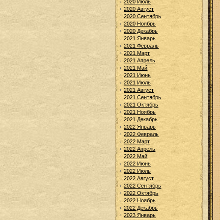
2020 Июль
2020 Август
2020 Сентябрь
2020 Ноябрь
2020 Декабрь
2021 Январь
2021 Февраль
2021 Март
2021 Апрель
2021 Май
2021 Июнь
2021 Июль
2021 Август
2021 Сентябрь
2021 Октябрь
2021 Ноябрь
2021 Декабрь
2022 Январь
2022 Февраль
2022 Март
2022 Апрель
2022 Май
2022 Июнь
2022 Июль
2022 Август
2022 Сентябрь
2022 Октябрь
2022 Ноябрь
2022 Декабрь
2023 Январь