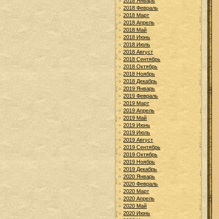
2018 Январь
2018 Февраль
2018 Март
2018 Апрель
2018 Май
2018 Июнь
2018 Июль
2018 Август
2018 Сентябрь
2018 Октябрь
2018 Ноябрь
2018 Декабрь
2019 Январь
2019 Февраль
2019 Март
2019 Апрель
2019 Май
2019 Июнь
2019 Июль
2019 Август
2019 Сентябрь
2019 Октябрь
2019 Ноябрь
2019 Декабрь
2020 Январь
2020 Февраль
2020 Март
2020 Апрель
2020 Май
2020 Июнь