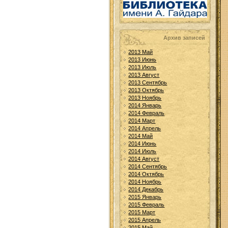
Архив записей
2013 Май
2013 Июнь
2013 Июль
2013 Август
2013 Сентябрь
2013 Октябрь
2013 Ноябрь
2014 Январь
2014 Февраль
2014 Март
2014 Апрель
2014 Май
2014 Июнь
2014 Июль
2014 Август
2014 Сентябрь
2014 Октябрь
2014 Ноябрь
2014 Декабрь
2015 Январь
2015 Февраль
2015 Март
2015 Апрель
2015 Май