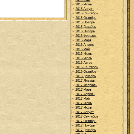
2015 Июнь
2015 Август
2015 Сентябрь
2015 Октябрь
2015 Ноябрь
2015 Декабрь
2016 Январь
2016 Февраль
2016 Март
2016 Апрель
2016 Май
2016 Июнь
2016 Июль
2016 Август
2016 Сентябрь
2016 Октябрь
2016 Декабрь
2017 Январь
2017 Февраль
2017 Март
2017 Апрель
2017 Май
2017 Июнь
2017 Июль
2017 Август
2017 Сентябрь
2017 Октябрь
2017 Ноябрь
2017 Декабрь