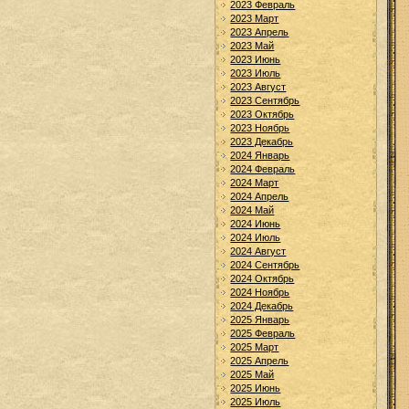
2023 Февраль
2023 Март
2023 Апрель
2023 Май
2023 Июнь
2023 Июль
2023 Август
2023 Сентябрь
2023 Октябрь
2023 Ноябрь
2023 Декабрь
2024 Январь
2024 Февраль
2024 Март
2024 Апрель
2024 Май
2024 Июнь
2024 Июль
2024 Август
2024 Сентябрь
2024 Октябрь
2024 Ноябрь
2024 Декабрь
2025 Январь
2025 Февраль
2025 Март
2025 Апрель
2025 Май
2025 Июнь
2025 Июль