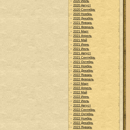
2020 Июль
2020 Август
2020 Сентябрь
2020 Ноябрь
2020 Декабрь
2021 Январь
2021 Февраль
2021 Март
2021 Апрель
2021 Май
2021 Июнь
2021 Июль
2021 Август
2021 Сентябрь
2021 Октябрь
2021 Ноябрь
2021 Декабрь
2022 Январь
2022 Февраль
2022 Март
2022 Апрель
2022 Май
2022 Июнь
2022 Июль
2022 Август
2022 Сентябрь
2022 Октябрь
2022 Ноябрь
2022 Декабрь
2023 Январь