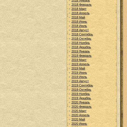
2018 Январь
2018 Февраль
2018 Март
2018 Апрель
2018 Май
2018 Июнь
2018 Июль
2018 Август
2018 Сентябрь
2018 Октябрь
2018 Ноябрь
2018 Декабрь
2019 Январь
2019 Февраль
2019 Март
2019 Апрель
2019 Май
2019 Июнь
2019 Июль
2019 Август
2019 Сентябрь
2019 Октябрь
2019 Ноябрь
2019 Декабрь
2020 Январь
2020 Февраль
2020 Март
2020 Апрель
2020 Май
2020 Июнь