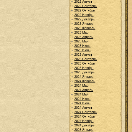
2022 Август
2022 Сентябрь
2022 Октябрь
2022 Ноябрь
2022 Декабрь
2023 Январь
2023 Февраль
2023 Март
2023 Апрель
2023 Май
2023 Июнь
2023 Июль
2023 Август
2023 Сентябрь
2023 Октябрь
2023 Ноябрь
2023 Декабрь
2024 Январь
2024 Февраль
2024 Март
2024 Апрель
2024 Май
2024 Июнь
2024 Июль
2024 Август
2024 Сентябрь
2024 Октябрь
2024 Ноябрь
2024 Декабрь
2025 Январь