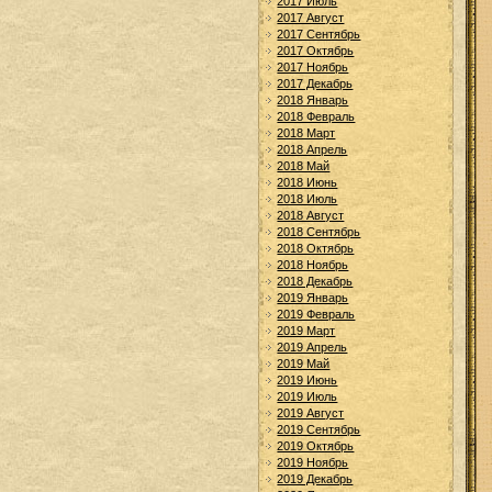
2017 Июль
2017 Август
2017 Сентябрь
2017 Октябрь
2017 Ноябрь
2017 Декабрь
2018 Январь
2018 Февраль
2018 Март
2018 Апрель
2018 Май
2018 Июнь
2018 Июль
2018 Август
2018 Сентябрь
2018 Октябрь
2018 Ноябрь
2018 Декабрь
2019 Январь
2019 Февраль
2019 Март
2019 Апрель
2019 Май
2019 Июнь
2019 Июль
2019 Август
2019 Сентябрь
2019 Октябрь
2019 Ноябрь
2019 Декабрь