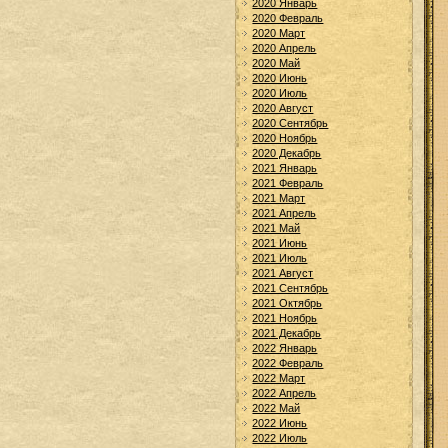
2020 Январь
2020 Февраль
2020 Март
2020 Апрель
2020 Май
2020 Июнь
2020 Июль
2020 Август
2020 Сентябрь
2020 Ноябрь
2020 Декабрь
2021 Январь
2021 Февраль
2021 Март
2021 Апрель
2021 Май
2021 Июнь
2021 Июль
2021 Август
2021 Сентябрь
2021 Октябрь
2021 Ноябрь
2021 Декабрь
2022 Январь
2022 Февраль
2022 Март
2022 Апрель
2022 Май
2022 Июнь
2022 Июль