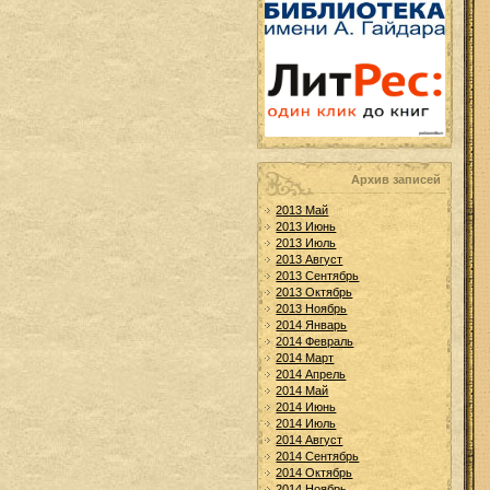
Архив записей
2013 Май
2013 Июнь
2013 Июль
2013 Август
2013 Сентябрь
2013 Октябрь
2013 Ноябрь
2014 Январь
2014 Февраль
2014 Март
2014 Апрель
2014 Май
2014 Июнь
2014 Июль
2014 Август
2014 Сентябрь
2014 Октябрь
2014 Ноябрь