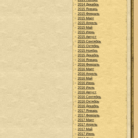
2014 Декабрь
2015 Январь
2015 Февраль
2015 Март
2015 Апрель
2015 Май
2015 Июнь
2015 Август
2015 Сентябрь
2015 Октябрь
2015 Ноябрь
2015 Декабрь
2016 Январь
2016 Февраль
2016 Март
2016 Апрель
2016 Май
2016 Июнь
2016 Июль
2016 Август
2016 Сентябрь
2016 Октябрь
2016 Декабрь
2017 Январь
2017 Февраль
2017 Март
2017 Апрель
2017 Май
2017 Июнь