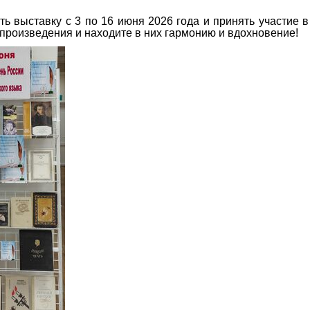
ь выставку с 3 по 16 июня 2026 года и принять участие в
 произведения и находите в них гармонию и вдохновение!