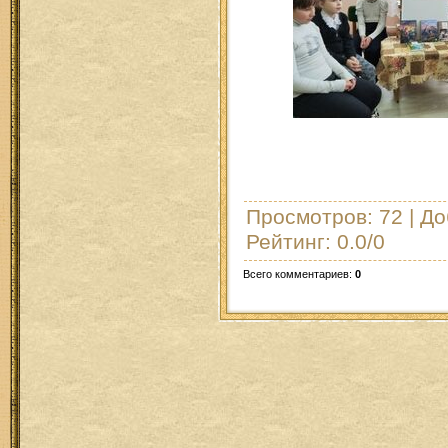
Просмотров
: 72 |
До
Рейтинг
:
0.0
/
0
Всего комментариев
:
0