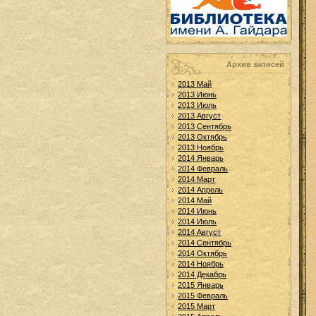
Архив записей
2013 Май
2013 Июнь
2013 Июль
2013 Август
2013 Сентябрь
2013 Октябрь
2013 Ноябрь
2014 Январь
2014 Февраль
2014 Март
2014 Апрель
2014 Май
2014 Июнь
2014 Июль
2014 Август
2014 Сентябрь
2014 Октябрь
2014 Ноябрь
2014 Декабрь
2015 Январь
2015 Февраль
2015 Март