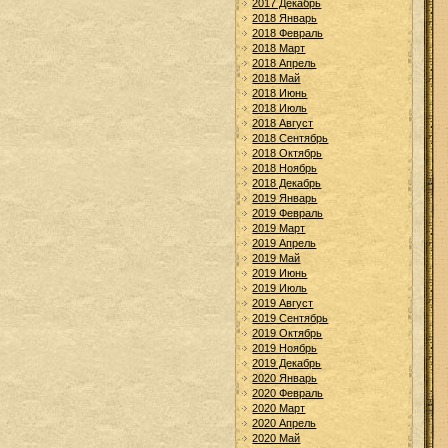
2017 Декабрь
2018 Январь
2018 Февраль
2018 Март
2018 Апрель
2018 Май
2018 Июнь
2018 Июль
2018 Август
2018 Сентябрь
2018 Октябрь
2018 Ноябрь
2018 Декабрь
2019 Январь
2019 Февраль
2019 Март
2019 Апрель
2019 Май
2019 Июнь
2019 Июль
2019 Август
2019 Сентябрь
2019 Октябрь
2019 Ноябрь
2019 Декабрь
2020 Январь
2020 Февраль
2020 Март
2020 Апрель
2020 Май