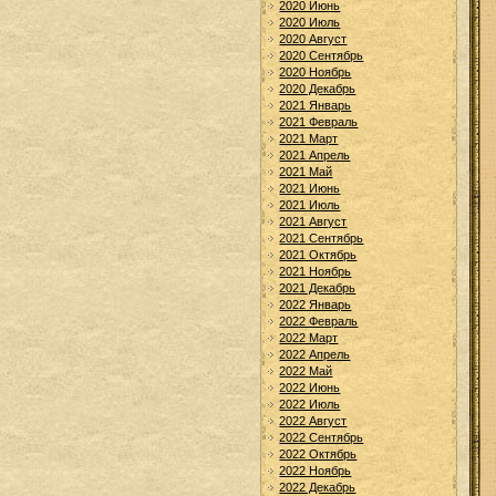
2020 Июнь
2020 Июль
2020 Август
2020 Сентябрь
2020 Ноябрь
2020 Декабрь
2021 Январь
2021 Февраль
2021 Март
2021 Апрель
2021 Май
2021 Июнь
2021 Июль
2021 Август
2021 Сентябрь
2021 Октябрь
2021 Ноябрь
2021 Декабрь
2022 Январь
2022 Февраль
2022 Март
2022 Апрель
2022 Май
2022 Июнь
2022 Июль
2022 Август
2022 Сентябрь
2022 Октябрь
2022 Ноябрь
2022 Декабрь