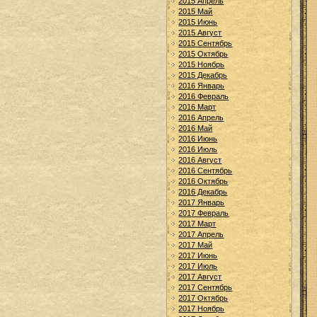
2015 Апрель
2015 Май
2015 Июнь
2015 Август
2015 Сентябрь
2015 Октябрь
2015 Ноябрь
2015 Декабрь
2016 Январь
2016 Февраль
2016 Март
2016 Апрель
2016 Май
2016 Июнь
2016 Июль
2016 Август
2016 Сентябрь
2016 Октябрь
2016 Декабрь
2017 Январь
2017 Февраль
2017 Март
2017 Апрель
2017 Май
2017 Июнь
2017 Июль
2017 Август
2017 Сентябрь
2017 Октябрь
2017 Ноябрь