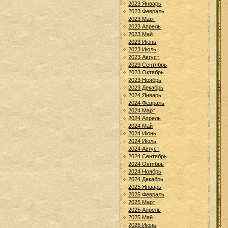
2023 Январь
2023 Февраль
2023 Март
2023 Апрель
2023 Май
2023 Июнь
2023 Июль
2023 Август
2023 Сентябрь
2023 Октябрь
2023 Ноябрь
2023 Декабрь
2024 Январь
2024 Февраль
2024 Март
2024 Апрель
2024 Май
2024 Июнь
2024 Июль
2024 Август
2024 Сентябрь
2024 Октябрь
2024 Ноябрь
2024 Декабрь
2025 Январь
2025 Февраль
2025 Март
2025 Апрель
2025 Май
2025 Июнь