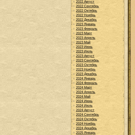
2022 Август
2022 Сентябрь
2022 Октябрь
2022 Ноябрь
2022 Декабрь
2023 Январь
2023 Февраль
2023 Март
2023 Апрель
2023 Май
2023 Июнь
2023 Июль
2023 Август
2023 Сентябрь
2023 Октябрь
2023 Ноябрь
2023 Декабрь
2024 Январь
2024 Февраль
2024 Март
2024 Апрель
2024 Май
2024 Июнь
2024 Июль
2024 Август
2024 Сентябрь
2024 Октябрь
2024 Ноябрь
2024 Декабрь
2025 Январь