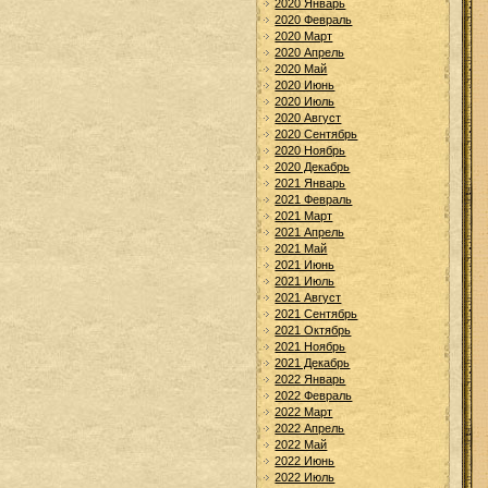
2020 Январь
2020 Февраль
2020 Март
2020 Апрель
2020 Май
2020 Июнь
2020 Июль
2020 Август
2020 Сентябрь
2020 Ноябрь
2020 Декабрь
2021 Январь
2021 Февраль
2021 Март
2021 Апрель
2021 Май
2021 Июнь
2021 Июль
2021 Август
2021 Сентябрь
2021 Октябрь
2021 Ноябрь
2021 Декабрь
2022 Январь
2022 Февраль
2022 Март
2022 Апрель
2022 Май
2022 Июнь
2022 Июль