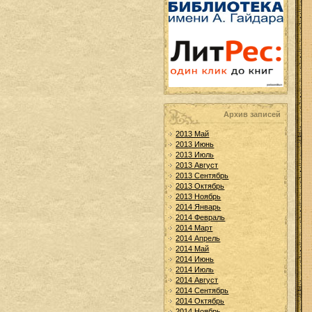
Архив записей
2013 Май
2013 Июнь
2013 Июль
2013 Август
2013 Сентябрь
2013 Октябрь
2013 Ноябрь
2014 Январь
2014 Февраль
2014 Март
2014 Апрель
2014 Май
2014 Июнь
2014 Июль
2014 Август
2014 Сентябрь
2014 Октябрь
2014 Ноябрь