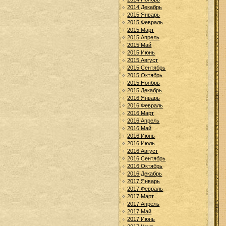
2014 Декабрь
2015 Январь
2015 Февраль
2015 Март
2015 Апрель
2015 Май
2015 Июнь
2015 Август
2015 Сентябрь
2015 Октябрь
2015 Ноябрь
2015 Декабрь
2016 Январь
2016 Февраль
2016 Март
2016 Апрель
2016 Май
2016 Июнь
2016 Июль
2016 Август
2016 Сентябрь
2016 Октябрь
2016 Декабрь
2017 Январь
2017 Февраль
2017 Март
2017 Апрель
2017 Май
2017 Июнь