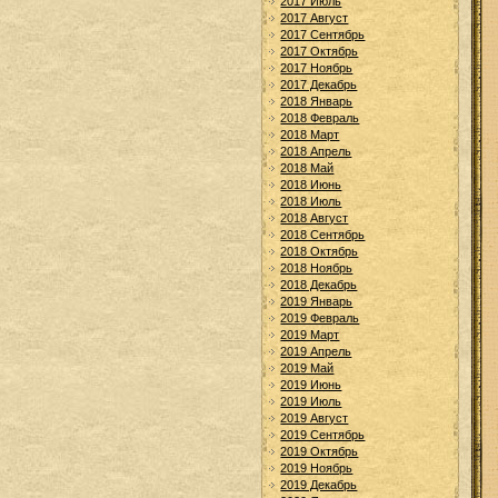
2017 Июль
2017 Август
2017 Сентябрь
2017 Октябрь
2017 Ноябрь
2017 Декабрь
2018 Январь
2018 Февраль
2018 Март
2018 Апрель
2018 Май
2018 Июнь
2018 Июль
2018 Август
2018 Сентябрь
2018 Октябрь
2018 Ноябрь
2018 Декабрь
2019 Январь
2019 Февраль
2019 Март
2019 Апрель
2019 Май
2019 Июнь
2019 Июль
2019 Август
2019 Сентябрь
2019 Октябрь
2019 Ноябрь
2019 Декабрь