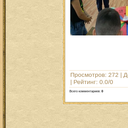
Просмотров
: 272 |
Д
|
Рейтинг
:
0.0
/
0
Всего комментариев
:
0