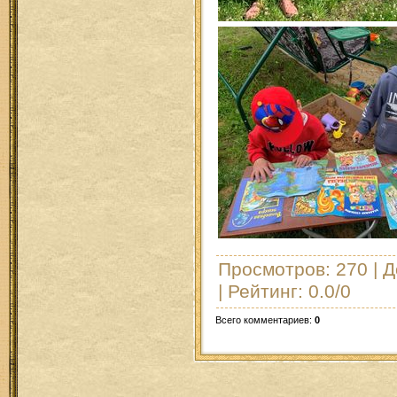
Просмотров
: 270 |
Д
|
Рейтинг
:
0.0
/
0
Всего комментариев
:
0