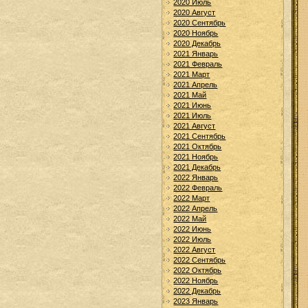
2020 Июль
2020 Август
2020 Сентябрь
2020 Ноябрь
2020 Декабрь
2021 Январь
2021 Февраль
2021 Март
2021 Апрель
2021 Май
2021 Июнь
2021 Июль
2021 Август
2021 Сентябрь
2021 Октябрь
2021 Ноябрь
2021 Декабрь
2022 Январь
2022 Февраль
2022 Март
2022 Апрель
2022 Май
2022 Июнь
2022 Июль
2022 Август
2022 Сентябрь
2022 Октябрь
2022 Ноябрь
2022 Декабрь
2023 Январь