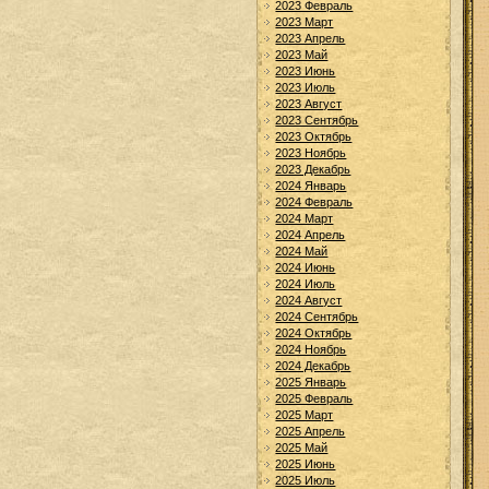
2023 Февраль
2023 Март
2023 Апрель
2023 Май
2023 Июнь
2023 Июль
2023 Август
2023 Сентябрь
2023 Октябрь
2023 Ноябрь
2023 Декабрь
2024 Январь
2024 Февраль
2024 Март
2024 Апрель
2024 Май
2024 Июнь
2024 Июль
2024 Август
2024 Сентябрь
2024 Октябрь
2024 Ноябрь
2024 Декабрь
2025 Январь
2025 Февраль
2025 Март
2025 Апрель
2025 Май
2025 Июнь
2025 Июль