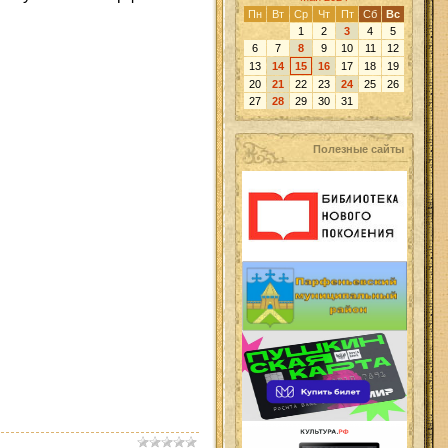
Пн
Вт
Ср
Чт
Пт
Сб
Вс
1
2
3
4
5
6
7
8
9
10
11
12
13
14
15
16
17
18
19
20
21
22
23
24
25
26
27
28
29
30
31
Полезные сайты