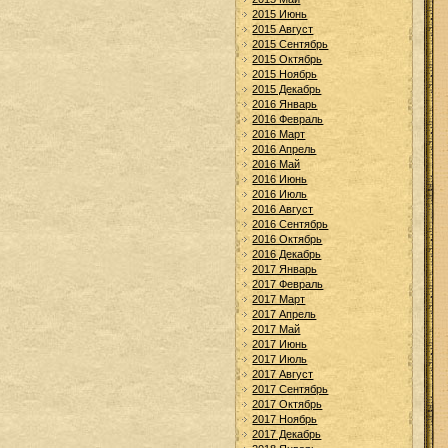
2015 Июнь
2015 Август
2015 Сентябрь
2015 Октябрь
2015 Ноябрь
2015 Декабрь
2016 Январь
2016 Февраль
2016 Март
2016 Апрель
2016 Май
2016 Июнь
2016 Июль
2016 Август
2016 Сентябрь
2016 Октябрь
2016 Декабрь
2017 Январь
2017 Февраль
2017 Март
2017 Апрель
2017 Май
2017 Июнь
2017 Июль
2017 Август
2017 Сентябрь
2017 Октябрь
2017 Ноябрь
2017 Декабрь