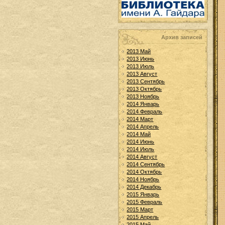
Архив записей
2013 Май
2013 Июнь
2013 Июль
2013 Август
2013 Сентябрь
2013 Октябрь
2013 Ноябрь
2014 Январь
2014 Февраль
2014 Март
2014 Апрель
2014 Май
2014 Июнь
2014 Июль
2014 Август
2014 Сентябрь
2014 Октябрь
2014 Ноябрь
2014 Декабрь
2015 Январь
2015 Февраль
2015 Март
2015 Апрель
2015 Май