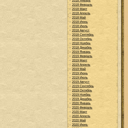
2018 Январь
2018 Февраль
2018 Март
2018 Апрель
2018 Май
2018 Июнь
2018 Июль
2018 Август
2018 Сентябрь
2018 Октябрь
2018 Ноябрь
2018 Декабрь
2019 Январь
2019 Февраль
2019 Март
2019 Апрель
2019 Май
2019 Июнь
2019 Июль
2019 Август
2019 Сентябрь
2019 Октябрь
2019 Ноябрь
2019 Декабрь
2020 Январь
2020 Февраль
2020 Март
2020 Апрель
2020 Май
2020 Июнь