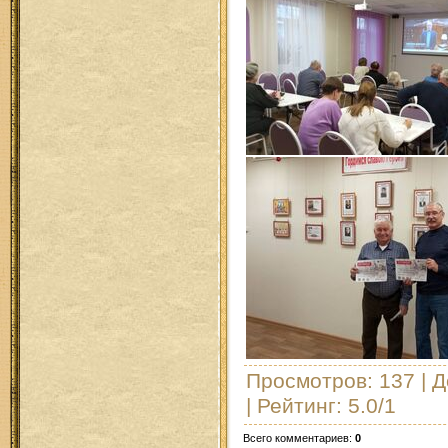
Просмотров
: 137 |
Д
|
Рейтинг
:
5.0
/
1
Всего комментариев
:
0