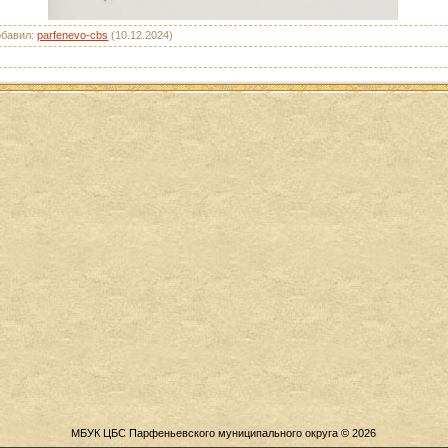
обавил
:
parfenevo-cbs
(10.12.2024)
МБУК ЦБС Парфеньевского муниципального округа © 2026