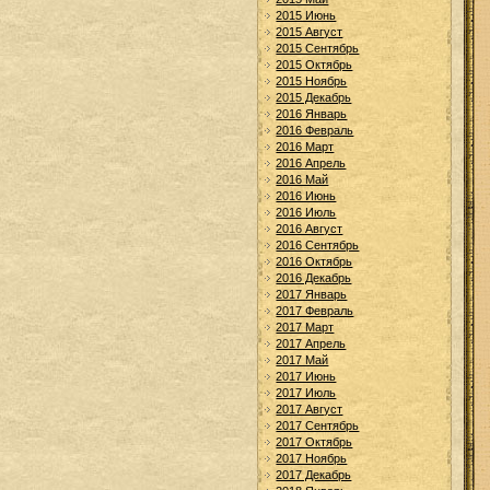
2015 Июнь
2015 Август
2015 Сентябрь
2015 Октябрь
2015 Ноябрь
2015 Декабрь
2016 Январь
2016 Февраль
2016 Март
2016 Апрель
2016 Май
2016 Июнь
2016 Июль
2016 Август
2016 Сентябрь
2016 Октябрь
2016 Декабрь
2017 Январь
2017 Февраль
2017 Март
2017 Апрель
2017 Май
2017 Июнь
2017 Июль
2017 Август
2017 Сентябрь
2017 Октябрь
2017 Ноябрь
2017 Декабрь