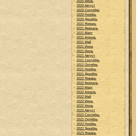
2020 Июль
2020 Август
2020 Сентябрь
2020 Ноябрь
2020 Декабрь
2021 Январь
2021 Февраль
2021 Март
2021 Апрель
2021 Май
2021 Июнь
2021 Июль
2021 Август
2021 Сентябрь
2021 Октябрь
2021 Ноябрь
2021 Декабрь
2022 Январь
2022 Февраль
2022 Март
2022 Апрель
2022 Май
2022 Июнь
2022 Июль
2022 Август
2022 Сентябрь
2022 Октябрь
2022 Ноябрь
2022 Декабрь
2023 Январь