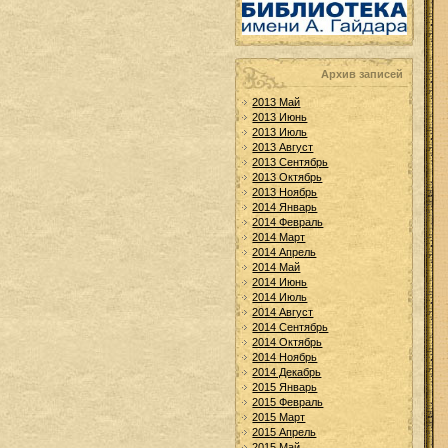
Архив записей
2013 Май
2013 Июнь
2013 Июль
2013 Август
2013 Сентябрь
2013 Октябрь
2013 Ноябрь
2014 Январь
2014 Февраль
2014 Март
2014 Апрель
2014 Май
2014 Июнь
2014 Июль
2014 Август
2014 Сентябрь
2014 Октябрь
2014 Ноябрь
2014 Декабрь
2015 Январь
2015 Февраль
2015 Март
2015 Апрель
2015 Май