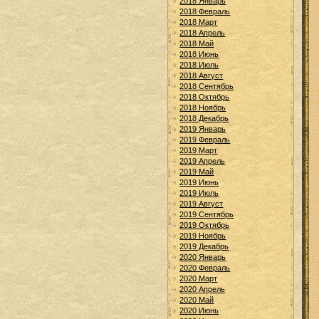
2018 Январь
2018 Февраль
2018 Март
2018 Апрель
2018 Май
2018 Июнь
2018 Июль
2018 Август
2018 Сентябрь
2018 Октябрь
2018 Ноябрь
2018 Декабрь
2019 Январь
2019 Февраль
2019 Март
2019 Апрель
2019 Май
2019 Июнь
2019 Июль
2019 Август
2019 Сентябрь
2019 Октябрь
2019 Ноябрь
2019 Декабрь
2020 Январь
2020 Февраль
2020 Март
2020 Апрель
2020 Май
2020 Июнь