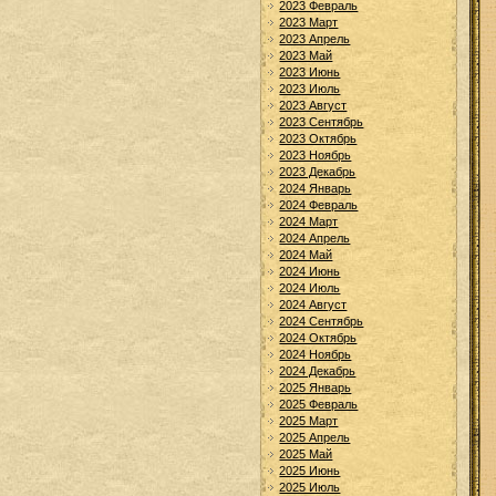
2023 Февраль
2023 Март
2023 Апрель
2023 Май
2023 Июнь
2023 Июль
2023 Август
2023 Сентябрь
2023 Октябрь
2023 Ноябрь
2023 Декабрь
2024 Январь
2024 Февраль
2024 Март
2024 Апрель
2024 Май
2024 Июнь
2024 Июль
2024 Август
2024 Сентябрь
2024 Октябрь
2024 Ноябрь
2024 Декабрь
2025 Январь
2025 Февраль
2025 Март
2025 Апрель
2025 Май
2025 Июнь
2025 Июль