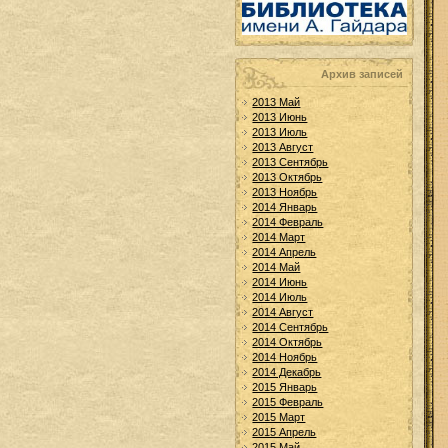
Архив записей
2013 Май
2013 Июнь
2013 Июль
2013 Август
2013 Сентябрь
2013 Октябрь
2013 Ноябрь
2014 Январь
2014 Февраль
2014 Март
2014 Апрель
2014 Май
2014 Июнь
2014 Июль
2014 Август
2014 Сентябрь
2014 Октябрь
2014 Ноябрь
2014 Декабрь
2015 Январь
2015 Февраль
2015 Март
2015 Апрель
2015 Май