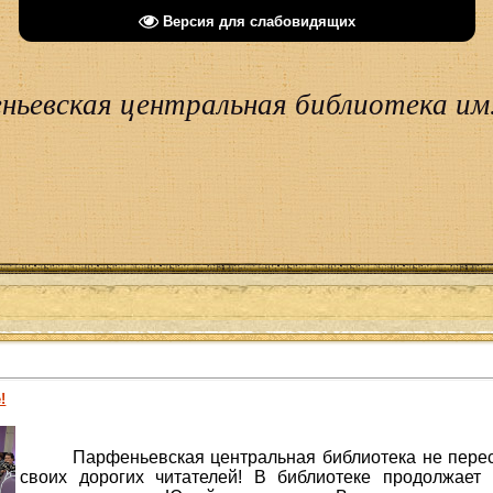
Версия для слабовидящих
ньевская центральная библиотека им.
!
Парфеньевская центральная библиотека не перес
своих дорогих читателей! В библиотеке продолжает