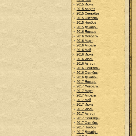
2015 Июнь
2015 Август
2015 Сентябрь
2015 Октябрь
2015 Ноябрь
2015 Декабрь
2016 Январь
2016 Февраль
2016 Март
2016 Апрель
2016 Май
2016 Июнь
2016 Июль
2016 Август
2016 Сентябрь
2016 Октябрь
2016 Декабрь
2017 Январь
2017 Февраль
2017 Март
2017 Апрель
2017 Май
2017 Июнь
2017 Июль
2017 Август
2017 Сентябрь
2017 Октябрь
2017 Ноябрь
2017 Декабрь