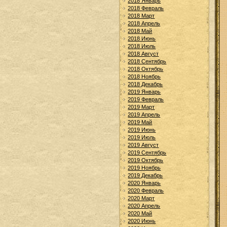
2018 Январь
2018 Февраль
2018 Март
2018 Апрель
2018 Май
2018 Июнь
2018 Июль
2018 Август
2018 Сентябрь
2018 Октябрь
2018 Ноябрь
2018 Декабрь
2019 Январь
2019 Февраль
2019 Март
2019 Апрель
2019 Май
2019 Июнь
2019 Июль
2019 Август
2019 Сентябрь
2019 Октябрь
2019 Ноябрь
2019 Декабрь
2020 Январь
2020 Февраль
2020 Март
2020 Апрель
2020 Май
2020 Июнь