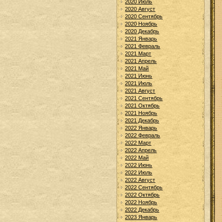
2020 Июль
2020 Август
2020 Сентябрь
2020 Ноябрь
2020 Декабрь
2021 Январь
2021 Февраль
2021 Март
2021 Апрель
2021 Май
2021 Июнь
2021 Июль
2021 Август
2021 Сентябрь
2021 Октябрь
2021 Ноябрь
2021 Декабрь
2022 Январь
2022 Февраль
2022 Март
2022 Апрель
2022 Май
2022 Июнь
2022 Июль
2022 Август
2022 Сентябрь
2022 Октябрь
2022 Ноябрь
2022 Декабрь
2023 Январь