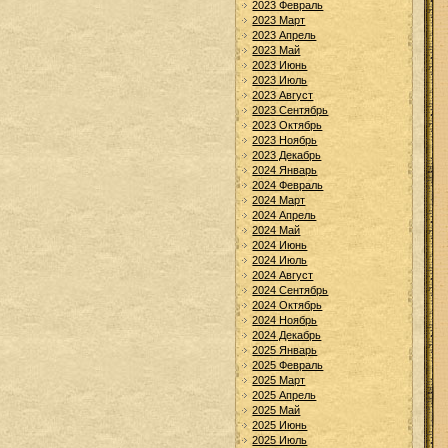
2023 Февраль
2023 Март
2023 Апрель
2023 Май
2023 Июнь
2023 Июль
2023 Август
2023 Сентябрь
2023 Октябрь
2023 Ноябрь
2023 Декабрь
2024 Январь
2024 Февраль
2024 Март
2024 Апрель
2024 Май
2024 Июнь
2024 Июль
2024 Август
2024 Сентябрь
2024 Октябрь
2024 Ноябрь
2024 Декабрь
2025 Январь
2025 Февраль
2025 Март
2025 Апрель
2025 Май
2025 Июнь
2025 Июль