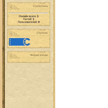
Статистика
Онлайн всего:
1
Гостей:
1
Пользователей:
0
Спутник
Форма входа